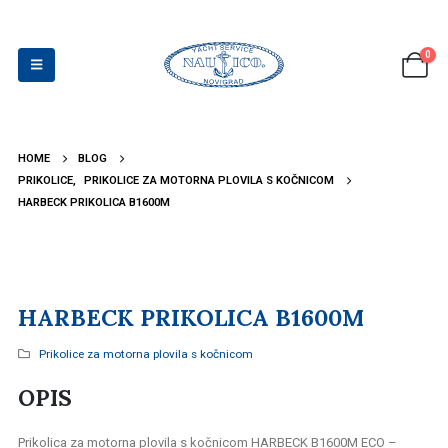
0
HOME
BLOG
PRIKOLICE
,
PRIKOLICE ZA MOTORNA PLOVILA S KOČNICOM
HARBECK PRIKOLICA B1600M
HARBECK PRIKOLICA B1600M
Prikolice za motorna plovila s kočnicom
OPIS
Prikolica za motorna plovila s kočnicom HARBECK B1600M ECO –