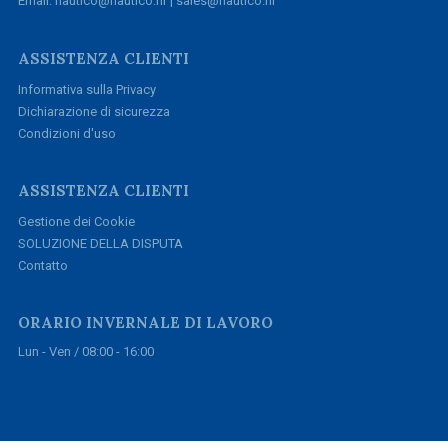
Email: nautico@nautico.hr | sales@nautico.hr
ASSISTENZA CLIENTI
Informativa sulla Privacy
Dichiarazione di sicurezza
Condizioni d'uso
ASSISTENZA CLIENTI
Gestione dei Cookie
SOLUZIONE DELLA DISPUTA
Contatto
ORARIO INVERNALE DI LAVORO
Lun - Ven / 08:00 - 16:00