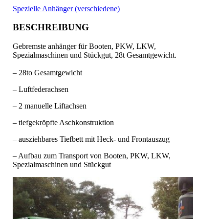
Spezielle Anhänger (verschiedene)
BESCHREIBUNG
Gebremste anhänger für Booten, PKW, LKW,
Spezialmaschinen und Stückgut, 28t Gesamtgewicht.
– 28to Gesamtgewicht
– Luftfederachsen
– 2 manuelle Liftachsen
– tiefgekröpfte Aschkonstruktion
– ausziehbares Tiefbett mit Heck- und Frontauszug
– Aufbau zum Transport von Booten, PKW, LKW,
Spezialmaschinen und Stückgut