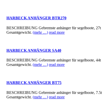
HARBECK ANHÄNGER BTR270
BESCHREIBUNG Gebremste anhänger für segelboote, 27t
Gesamtgewicht.
(mehr …)
read more
HARBECK ANHÄNGER SA40
BESCHREIBUNG Gebremste anhänger für segelboote, 44t
Gesamtgewicht.
(mehr …)
read more
HARBECK ANHÄNGER BT75
BESCHREIBUNG Gebremste anhänger für segelboote, 7.5t
Gesamtgewicht.
(mehr …)
read more