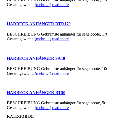
Gesamtgewicht.
(mehr …)
read more
HARBECK ANHÄNGER BTR170
BESCHREIBUNG Gebremste anhänger für segelboote, 17t
Gesamtgewicht.
(mehr …)
read more
HARBECK ANHÄNGER SA10
BESCHREIBUNG Gebremste anhänger für segelboote, 10t
Gesamtgewicht.
(mehr …)
read more
HARBECK ANHÄNGER BT50
BESCHREIBUNG Gebremste anhänger für segelboote, 5t
Gesamtgewicht.
(mehr …)
read more
KATEGORIJE