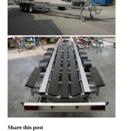
Share this post