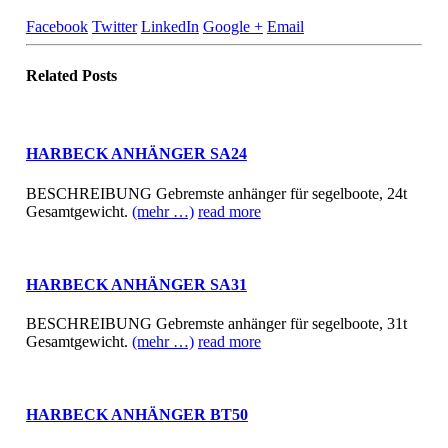
Facebook
Twitter
LinkedIn
Google +
Email
Related
Posts
HARBECK ANHÄNGER SA24
BESCHREIBUNG Gebremste anhänger für segelboote, 24t
Gesamtgewicht.
(mehr …)
read more
HARBECK ANHÄNGER SA31
BESCHREIBUNG Gebremste anhänger für segelboote, 31t
Gesamtgewicht.
(mehr …)
read more
HARBECK ANHÄNGER BT50