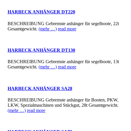
HARBECK ANHÄNGER DT220
BESCHREIBUNG Gebremste anhänger für segelboote, 22t
Gesamtgewicht.
(mehr …)
read more
HARBECK ANHÄNGER DT130
BESCHREIBUNG Gebremste anhänger für segelboote, 13t
Gesamtgewicht.
(mehr …)
read more
HARBECK ANHÄNGER SA28
BESCHREIBUNG Gebremste anhänger für Booten, PKW,
LKW, Spezialmaschinen und Stückgut, 28t Gesamtgewicht.
(mehr …)
read more