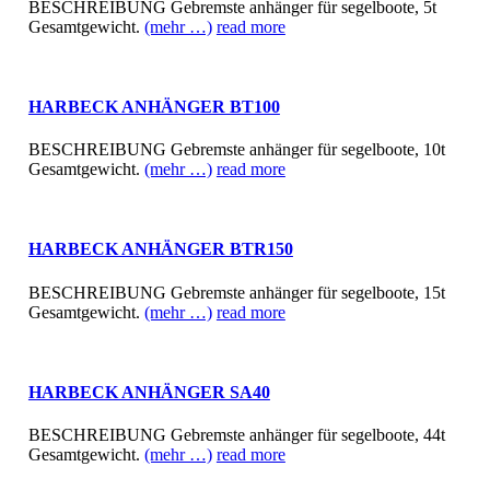
BESCHREIBUNG Gebremste anhänger für segelboote, 5t
Gesamtgewicht.
(mehr …)
read more
HARBECK ANHÄNGER BT100
BESCHREIBUNG Gebremste anhänger für segelboote, 10t
Gesamtgewicht.
(mehr …)
read more
HARBECK ANHÄNGER BTR150
BESCHREIBUNG Gebremste anhänger für segelboote, 15t
Gesamtgewicht.
(mehr …)
read more
HARBECK ANHÄNGER SA40
BESCHREIBUNG Gebremste anhänger für segelboote, 44t
Gesamtgewicht.
(mehr …)
read more