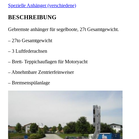
Spezielle Anhänger (verschiedene)
BESCHREIBUNG
Gebremste anhänger für segelboote, 27t Gesamtgewicht.
– 27to Gesamtgewicht
– 3 Luftfederachsen
– Brett- Teppichauflagen für Motoryacht
– Abnehmbare Zentrierfeinweiser
– Bremsenspülanlage