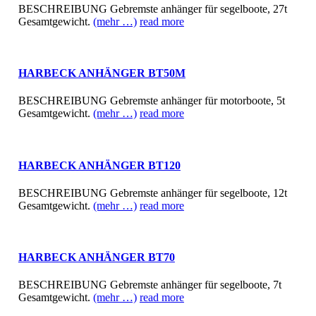
BESCHREIBUNG Gebremste anhänger für segelboote, 27t
Gesamtgewicht.
(mehr …)
read more
HARBECK ANHÄNGER BT50M
BESCHREIBUNG Gebremste anhänger für motorboote, 5t
Gesamtgewicht.
(mehr …)
read more
HARBECK ANHÄNGER BT120
BESCHREIBUNG Gebremste anhänger für segelboote, 12t
Gesamtgewicht.
(mehr …)
read more
HARBECK ANHÄNGER BT70
BESCHREIBUNG Gebremste anhänger für segelboote, 7t
Gesamtgewicht.
(mehr …)
read more