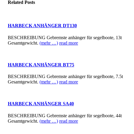
Related
Posts
HARBECK ANHÄNGER DT130
BESCHREIBUNG Gebremste anhänger für segelboote, 13t
Gesamtgewicht.
(mehr …)
read more
HARBECK ANHÄNGER BT75
BESCHREIBUNG Gebremste anhänger für segelboote, 7.5t
Gesamtgewicht.
(mehr …)
read more
HARBECK ANHÄNGER SA40
BESCHREIBUNG Gebremste anhänger für segelboote, 44t
Gesamtgewicht.
(mehr …)
read more