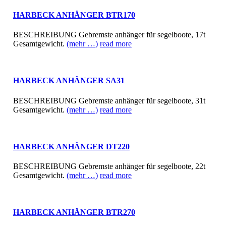
HARBECK ANHÄNGER BTR170
BESCHREIBUNG Gebremste anhänger für segelboote, 17t
Gesamtgewicht.
(mehr …)
read more
HARBECK ANHÄNGER SA31
BESCHREIBUNG Gebremste anhänger für segelboote, 31t
Gesamtgewicht.
(mehr …)
read more
HARBECK ANHÄNGER DT220
BESCHREIBUNG Gebremste anhänger für segelboote, 22t
Gesamtgewicht.
(mehr …)
read more
HARBECK ANHÄNGER BTR270