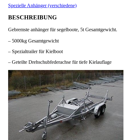
Spezielle Anhänger (verschiedene)
BESCHREIBUNG
Gebremste anhänger für segelboote, 5t Gesamtgewicht.
– 5000kg Gesamtgewicht
– Spezialtrailer für Kielboot
– Geteilte Drehschubfederachse für tiefe Kielauflage