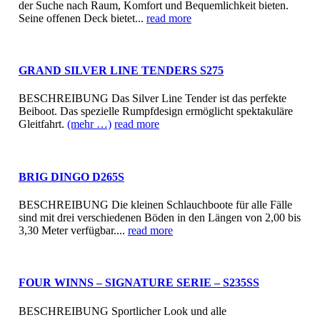
der Suche nach Raum, Komfort und Bequemlichkeit bieten.
Seine offenen Deck bietet...
read more
GRAND SILVER LINE TENDERS S275
BESCHREIBUNG Das Silver Line Tender ist das perfekte
Beiboot. Das spezielle Rumpfdesign ermöglicht spektakuläre
Gleitfahrt.
(mehr …)
read more
BRIG DINGO D265S
BESCHREIBUNG Die kleinen Schlauchboote für alle Fälle
sind mit drei verschiedenen Böden in den Längen von 2,00 bis
3,30 Meter verfügbar....
read more
FOUR WINNS – SIGNATURE SERIE – S235SS
BESCHREIBUNG Sportlicher Look und alle