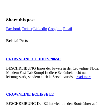
Share this post
Facebook
Twitter
LinkedIn
Google +
Email
Related
Posts
CROWNLINE CUDDIES 286SC
BESCHREIBUNG Eines der Juwele in der Crownline-Flotte.
Mit dem Fast-Tab Rumpf ist diese Schönheit nicht nur
leistungsstark, sondern auch äußerst luxuriös...
read more
CROWNLINE ECLIPSE E2
BESCHREIBUNG Der E2 hat viel, um den Bootsfahrer auf