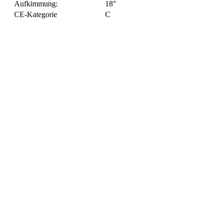
Aufkimmung:
18°
CE-Kategorie
C