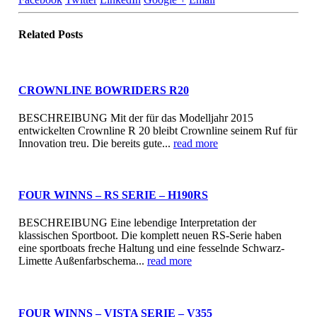
Related
Posts
CROWNLINE BOWRIDERS R20
BESCHREIBUNG Mit der für das Modelljahr 2015
entwickelten Crownline R 20 bleibt Crownline seinem Ruf für
Innovation treu. Die bereits gute...
read more
FOUR WINNS – RS SERIE – H190RS
BESCHREIBUNG Eine lebendige Interpretation der
klassischen Sportboot. Die komplett neuen RS-Serie haben
eine sportboats freche Haltung und eine fesselnde Schwarz-
Limette Außenfarbschema...
read more
FOUR WINNS – VISTA SERIE – V355