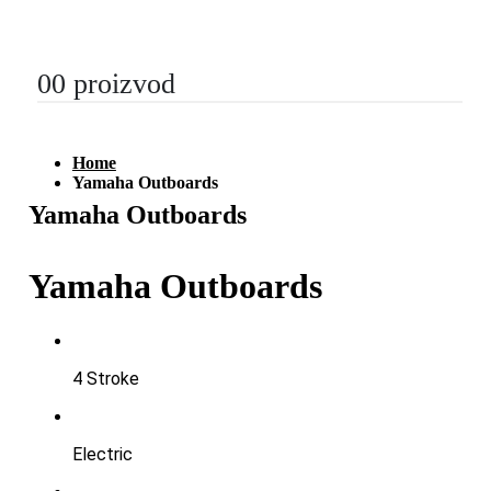
0
0 proizvod
Home
Yamaha Outboards
Yamaha Outboards
Yamaha Outboards
4 Stroke
Electric