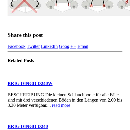
Share this post
Facebook
Twitter
LinkedIn
Google +
Email
Related
Posts
BRIG DINGO D240W
BESCHREIBUNG Die kleinen Schlauchboote für alle Fälle
sind mit drei verschiedenen Böden in den Längen von 2,00 bis
3,30 Meter verfügbar....
read more
BRIG DINGO D240