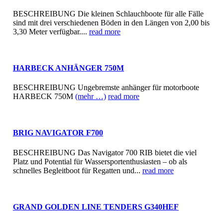
BESCHREIBUNG Die kleinen Schlauchboote für alle Fälle
sind mit drei verschiedenen Böden in den Längen von 2,00 bis
3,30 Meter verfügbar....
read more
HARBECK ANHÄNGER 750M
BESCHREIBUNG Ungebremste anhänger für motorboote
HARBECK 750M
(mehr …)
read more
BRIG NAVIGATOR F700
BESCHREIBUNG Das Navigator 700 RIB bietet die viel
Platz und Potential für Wassersportenthusiasten – ob als
schnelles Begleitboot für Regatten und...
read more
GRAND GOLDEN LINE TENDERS G340HEF