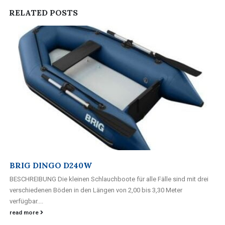
RELATED
POSTS
BRIG DINGO D240W
BESCHREIBUNG Die kleinen Schlauchboote für alle Fälle sind mit drei
verschiedenen Böden in den Längen von 2,00 bis 3,30 Meter
verfügbar....
read more