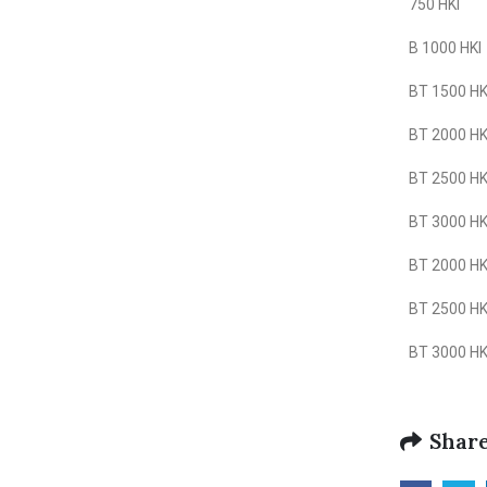
750 HKI
B 1000 HKI
BT 1500 HK
BT 2000 HK
BT 2500 HK
BT 3000 HK
BT 2000 HK
BT 2500 HK
BT 3000 HK
Share