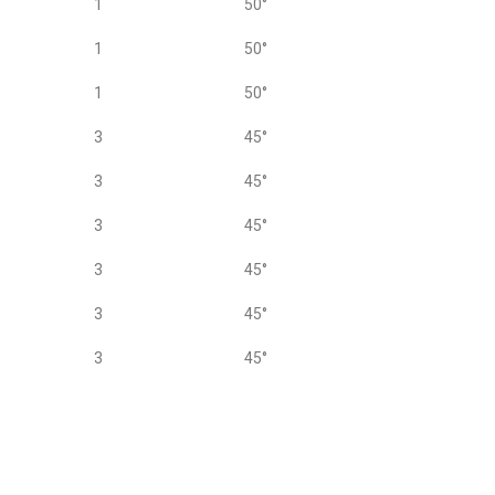
1
50°
1
50°
1
50°
3
45°
3
45°
3
45°
3
45°
3
45°
3
45°