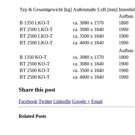
Typ & Gesamtgewicht [kg]
Außenmaße LxB [mm]
Innenhö
Aufbau 
B 1350 LKO-T
ca. 3080 x 1570
1800
BT 2500 LKO-T
ca. 3080 x 1840
1900
BT 2500 LKO-T
ca. 3500 x 1840
1900
BT 2500 LKO-T
ca. 4000 x 1840
1900
Aufbau 
B 1350 KO-T
ca. 3080 x 1570
1800
BT 2500 KO-T
ca. 3080 x 1840
1900
BT 2500 KO-T
ca. 3500 x 1840
1900
BT 2500 KO-T
ca. 4000 x 1840
1900
Share this post
Facebook
Twitter
LinkedIn
Google +
Email
Related
Posts