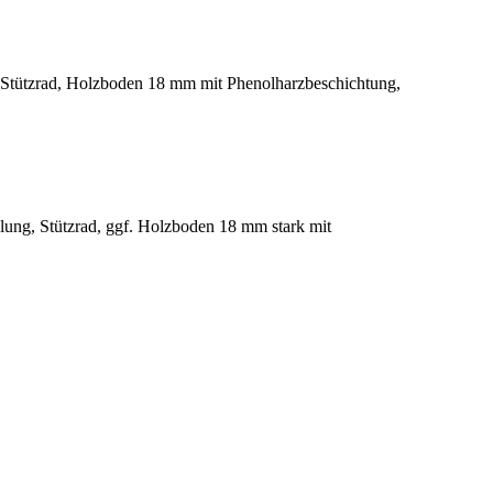
Stützrad, Holzboden 18 mm mit Phenolharzbeschichtung,
ng, Stützrad, ggf. Holzboden 18 mm stark mit