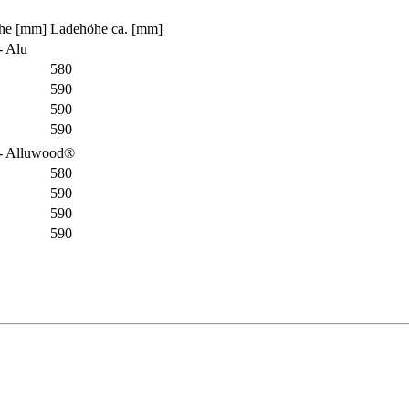
he [mm]
Ladehöhe ca. [mm]
- Alu
580
590
590
590
- Alluwood®
580
590
590
590