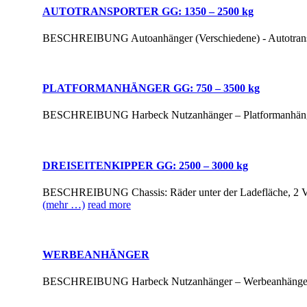
AUTOTRANSPORTER GG: 1350 – 2500 kg
BESCHREIBUNG Autoanhänger (Verschiedene) - Autotran
PLATFORMANHÄNGER GG: 750 – 3500 kg
BESCHREIBUNG Harbeck Nutzanhänger – Platformanhän
DREISEITENKIPPER GG: 2500 – 3000 kg
BESCHREIBUNG Chassis: Räder unter der Ladefläche, 2 Vier
(mehr …)
read more
WERBEANHÄNGER
BESCHREIBUNG Harbeck Nutzanhänger – Werbeanhäng