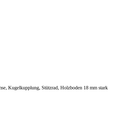
mse, Kugelkupplung, Stützrad, Holzboden 18 mm stark