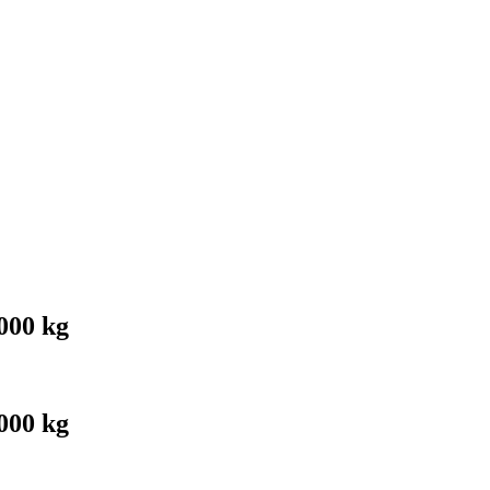
00 kg
00 kg