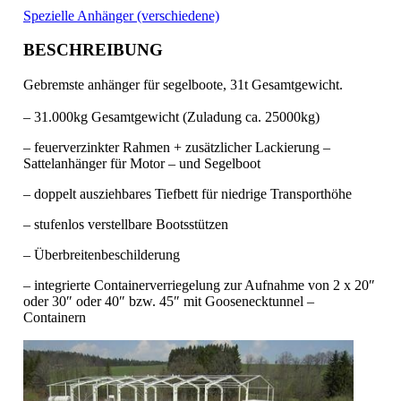
Spezielle Anhänger (verschiedene)
BESCHREIBUNG
Gebremste anhänger für segelboote, 31t Gesamtgewicht.
– 31.000kg Gesamtgewicht (Zuladung ca. 25000kg)
– feuerverzinkter Rahmen + zusätzlicher Lackierung –
Sattelanhänger für Motor – und Segelboot
– doppelt ausziehbares Tiefbett für niedrige Transporthöhe
– stufenlos verstellbare Bootsstützen
– Überbreitenbeschilderung
– integrierte Containerverriegelung zur Aufnahme von 2 x 20″
oder 30″ oder 40″ bzw. 45″ mit Goosenecktunnel –
Containern