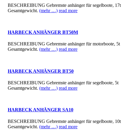
BESCHREIBUNG Gebremste anhänger für segelboote, 17t
Gesamtgewicht.
(mehr …)
read more
HARBECK ANHÄNGER BT50M
BESCHREIBUNG Gebremste anhänger für motorboote, 5t
Gesamtgewicht.
(mehr …)
read more
HARBECK ANHÄNGER BT50
BESCHREIBUNG Gebremste anhänger für segelboote, 5t
Gesamtgewicht.
(mehr …)
read more
HARBECK ANHÄNGER SA10
BESCHREIBUNG Gebremste anhänger für segelboote, 10t
Gesamtgewicht.
(mehr …)
read more