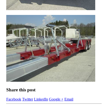
Share this post
Facebook
Twitter
LinkedIn
Google +
Email