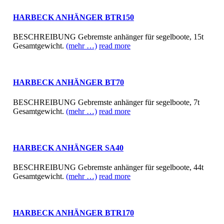
HARBECK ANHÄNGER BTR150
BESCHREIBUNG Gebremste anhänger für segelboote, 15t
Gesamtgewicht.
(mehr …)
read more
HARBECK ANHÄNGER BT70
BESCHREIBUNG Gebremste anhänger für segelboote, 7t
Gesamtgewicht.
(mehr …)
read more
HARBECK ANHÄNGER SA40
BESCHREIBUNG Gebremste anhänger für segelboote, 44t
Gesamtgewicht.
(mehr …)
read more
HARBECK ANHÄNGER BTR170