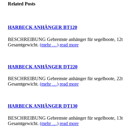
Related
Posts
HARBECK ANHÄNGER BT120
BESCHREIBUNG Gebremste anhänger für segelboote, 12t
Gesamtgewicht.
(mehr …)
read more
HARBECK ANHÄNGER DT220
BESCHREIBUNG Gebremste anhänger für segelboote, 22t
Gesamtgewicht.
(mehr …)
read more
HARBECK ANHÄNGER DT130
BESCHREIBUNG Gebremste anhänger für segelboote, 13t
Gesamtgewicht.
(mehr …)
read more