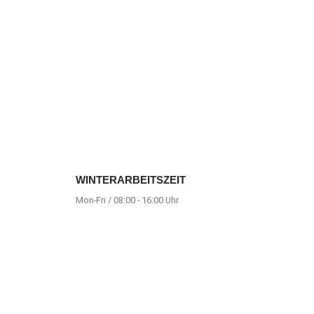
WINTERARBEITSZEIT
Mon-Fri / 08:00 - 16:00 Uhr