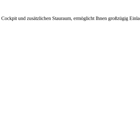
Cockpit und zusätzlichen Stauraum, ermöglicht Ihnen großzügig Einla