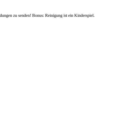
dungen zu senden! Bonus: Reinigung ist ein Kinderspiel.