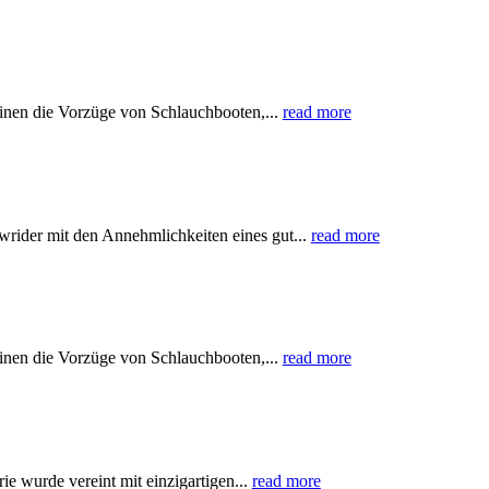
inen die Vorzüge von Schlauchbooten,...
read more
rider mit den Annehmlichkeiten eines gut...
read more
inen die Vorzüge von Schlauchbooten,...
read more
wurde vereint mit einzigartigen...
read more