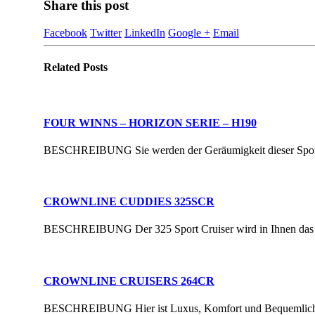
Share this post
Facebook
Twitter
LinkedIn
Google +
Email
Related
Posts
FOUR WINNS – HORIZON SERIE – H190
BESCHREIBUNG Sie werden der Geräumigkeit dieser Sportboot 
CROWNLINE CUDDIES 325SCR
BESCHREIBUNG Der 325 Sport Cruiser wird in Ihnen das Gef
CROWNLINE CRUISERS 264CR
BESCHREIBUNG Hier ist Luxus, Komfort und Bequemlichkeit g