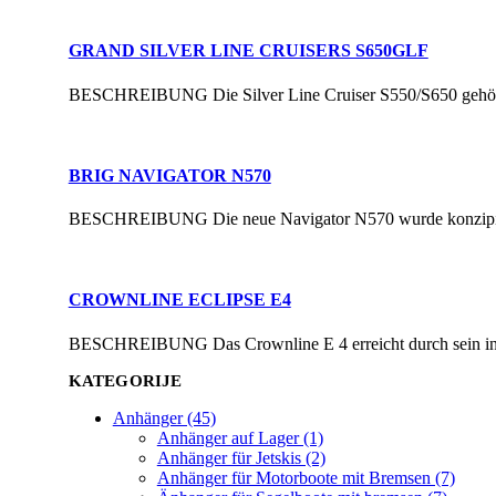
GRAND SILVER LINE CRUISERS S650GLF
BESCHREIBUNG Die Silver Line Cruiser S550/S650 gehöre
BRIG NAVIGATOR N570
BESCHREIBUNG Die neue Navigator N570 wurde konzipiert, 
CROWNLINE ECLIPSE E4
BESCHREIBUNG Das Crownline E 4 erreicht durch sein innova
KATEGORIJE
Anhänger (45)
Anhänger auf Lager (1)
Anhänger für Jetskis (2)
Anhänger für Motorboote mit Bremsen (7)