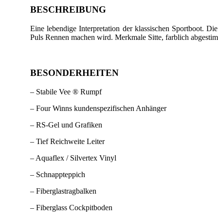
BESCHREIBUNG
Eine lebendige Interpretation der klassischen Sportboot. 
Puls Rennen machen wird. Merkmale Sitte, farblich abgesti
BESONDERHEITEN
– Stabile Vee ® Rumpf
– Four Winns kundenspezifischen Anhänger
– RS-Gel und Grafiken
– Tief Reichweite Leiter
– Aquaflex / Silvertex Vinyl
– Schnappteppich
– Fiberglastragbalken
– Fiberglass Cockpitboden