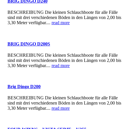
BRIG DINGO D240
BESCHREIBUNG Die kleinen Schlauchboote für alle Fälle
sind mit drei verschiedenen Böden in den Längen von 2,00 bis
3,30 Meter verfügbar....
read more
BRIG DINGO D200S
BESCHREIBUNG Die kleinen Schlauchboote für alle Fälle
sind mit drei verschiedenen Böden in den Längen von 2,00 bis
3,30 Meter verfügbar....
read more
Brig Dingo D200
BESCHREIBUNG Die kleinen Schlauchboote für alle Fälle
sind mit drei verschiedenen Böden in den Längen von 2,00 bis
3,30 Meter verfügbar....
read more