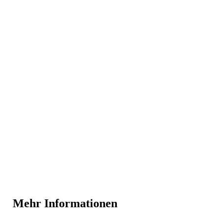
Mehr Informationen