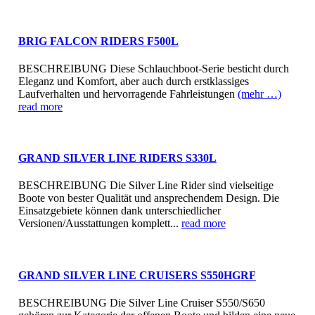
BRIG FALCON RIDERS F500L
BESCHREIBUNG Diese Schlauchboot-Serie besticht durch
Eleganz und Komfort, aber auch durch erstklassiges
Laufverhalten und hervorragende Fahrleistungen
(mehr …)
read more
GRAND SILVER LINE RIDERS S330L
BESCHREIBUNG Die Silver Line Rider sind vielseitige
Boote von bester Qualität und ansprechendem Design. Die
Einsatzgebiete können dank unterschiedlicher
Versionen/Ausstattungen komplett...
read more
GRAND SILVER LINE CRUISERS S550HGRF
BESCHREIBUNG Die Silver Line Cruiser S550/S650