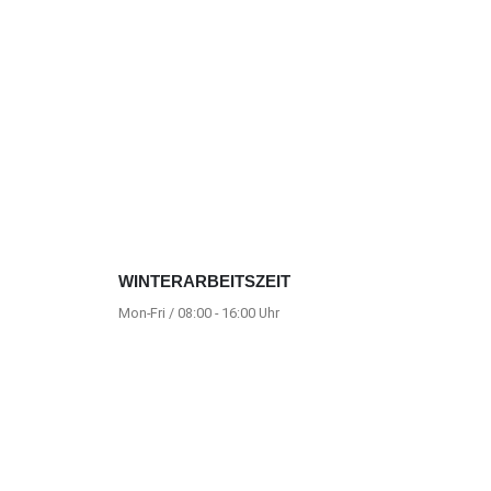
WINTERARBEITSZEIT
Mon-Fri / 08:00 - 16:00 Uhr