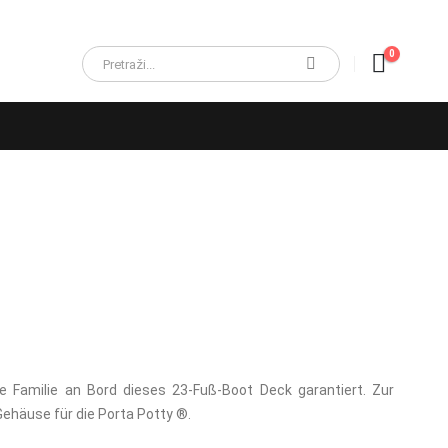
0
 Familie an Bord dieses 23-Fuß-Boot Deck garantiert. Zur
ehäuse für die Porta Potty ®.