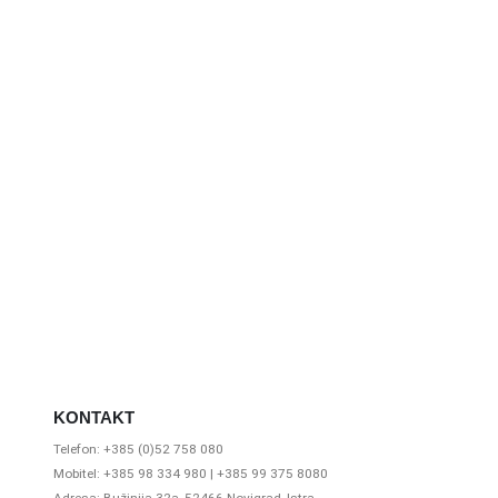
KONTAKT
Telefon: +385 (0)52 758 080
Mobitel: +385 98 334 980 | +385 99 375 8080