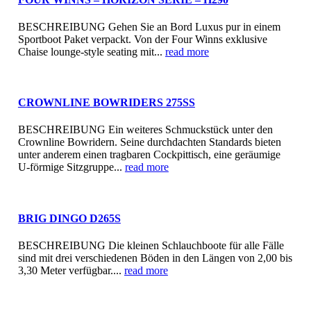
BESCHREIBUNG Gehen Sie an Bord Luxus pur in einem
Sportboot Paket verpackt. Von der Four Winns exklusive
Chaise lounge-style seating mit...
read more
CROWNLINE BOWRIDERS 275SS
BESCHREIBUNG Ein weiteres Schmuckstück unter den
Crownline Bowridern. Seine durchdachten Standards bieten
unter anderem einen tragbaren Cockpittisch, eine geräumige
U-förmige Sitzgruppe...
read more
BRIG DINGO D265S
BESCHREIBUNG Die kleinen Schlauchboote für alle Fälle
sind mit drei verschiedenen Böden in den Längen von 2,00 bis
3,30 Meter verfügbar....
read more