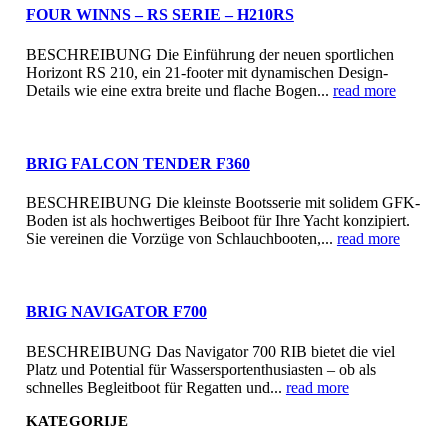
FOUR WINNS – RS SERIE – H210RS
BESCHREIBUNG Die Einführung der neuen sportlichen
Horizont RS 210, ein 21-footer mit dynamischen Design-
Details wie eine extra breite und flache Bogen...
read more
BRIG FALCON TENDER F360
BESCHREIBUNG Die kleinste Bootsserie mit solidem GFK-
Boden ist als hochwertiges Beiboot für Ihre Yacht konzipiert.
Sie vereinen die Vorzüge von Schlauchbooten,...
read more
BRIG NAVIGATOR F700
BESCHREIBUNG Das Navigator 700 RIB bietet die viel
Platz und Potential für Wassersportenthusiasten – ob als
schnelles Begleitboot für Regatten und...
read more
KATEGORIJE