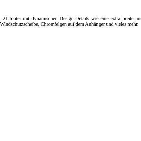
 21-footer mit dynamischen Design-Details wie eine extra breite u
che Windschutzscheibe, Chromfelgen auf dem Anhänger und vieles mehr.