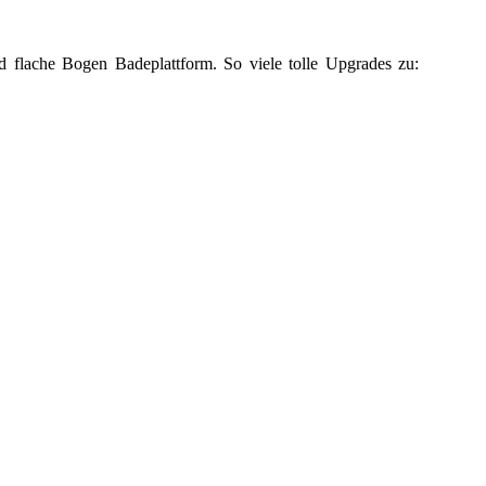
nd flache Bogen Badeplattform.
So viele tolle Upgrades zu: