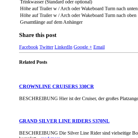
Trinkwasser (Standard oder optional)
Höhe auf Trailer w / Arch oder Wakeboard Turm nach unten
Höhe auf Trailer w / Arch oder Wakeboard Turm nach oben
Gesamtlänge auf dem Anhänger
Share this post
Facebook
Twitter
LinkedIn
Google +
Email
Related
Posts
CROWNLINE CRUISERS 330CR
BESCHREIBUNG Hier ist der Cruiser, der großes Platzangebot
GRAND SILVER LINE RIDERS S370NL
BESCHREIBUNG Die Silver Line Rider sind vielseitige Boote