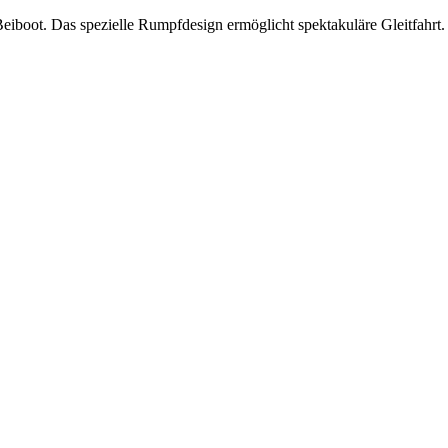
boot. Das spezielle Rumpfdesign ermöglicht spektakuläre Gleitfahrt