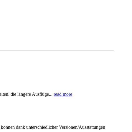
ten, die längere Ausflüge...
read more
können dank unterschiedlicher Versionen/Ausstattungen