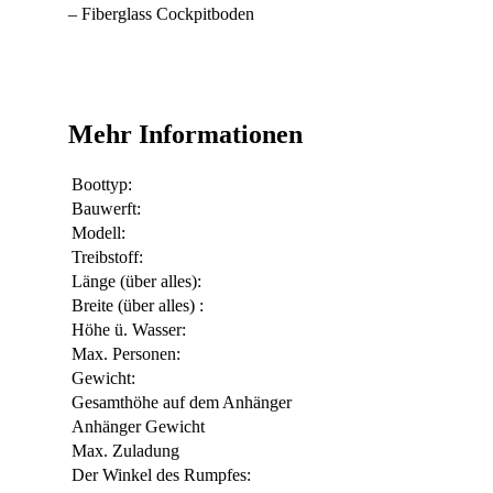
– Fiberglass Cockpitboden
Mehr Informationen
Boottyp:
Bauwerft:
Modell:
Treibstoff:
Länge (über alles):
Breite (über alles) :
Höhe ü. Wasser:
Max. Personen:
Gewicht:
Gesamthöhe auf dem Anhänger
Anhänger Gewicht
Max. Zuladung
Der Winkel des Rumpfes: