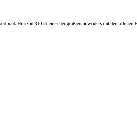
oot. Horizon 310 ist einer der größten bowriders mit den offenen B