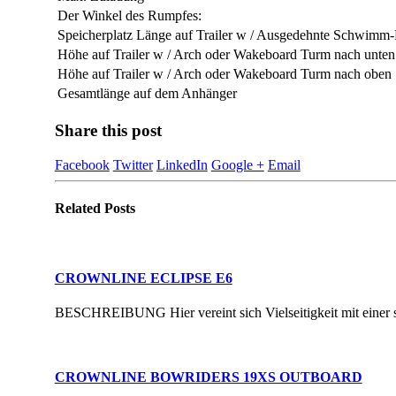
Der Winkel des Rumpfes:
Speicherplatz Länge auf Trailer w / Ausgedehnte Schwimm-
Höhe auf Trailer w / Arch oder Wakeboard Turm nach unten
Höhe auf Trailer w / Arch oder Wakeboard Turm nach oben
Gesamtlänge auf dem Anhänger
Share this post
Facebook
Twitter
LinkedIn
Google +
Email
Related
Posts
CROWNLINE ECLIPSE E6
BESCHREIBUNG Hier vereint sich Vielseitigkeit mit einer spo
CROWNLINE BOWRIDERS 19XS OUTBOARD