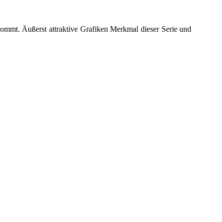
ommt. Äußerst attraktive Grafiken Merkmal dieser Serie
und