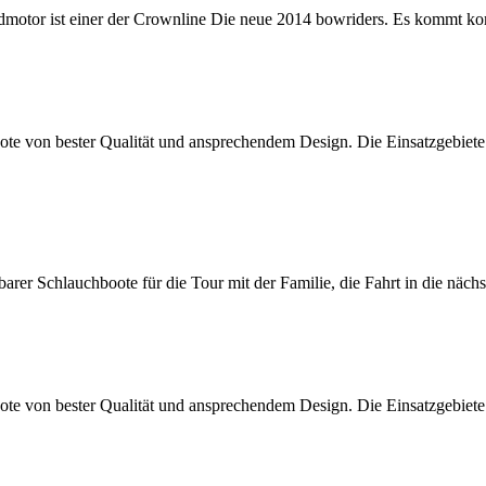
r ist einer der Crownline Die neue 2014 bowriders. Es kommt komp
 von bester Qualität und ansprechendem Design. Die Einsatzgebiete 
er Schlauchboote für die Tour mit der Familie, die Fahrt in die näch
 von bester Qualität und ansprechendem Design. Die Einsatzgebiete 