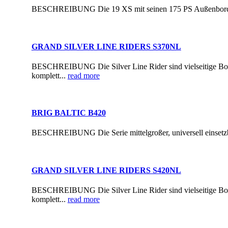
BESCHREIBUNG Die 19 XS mit seinen 175 PS Außenbordmoto
GRAND SILVER LINE RIDERS S370NL
BESCHREIBUNG Die Silver Line Rider sind vielseitige Boote
komplett...
read more
BRIG BALTIC B420
BESCHREIBUNG Die Serie mittelgroßer, universell einsetzbar
GRAND SILVER LINE RIDERS S420NL
BESCHREIBUNG Die Silver Line Rider sind vielseitige Boote
komplett...
read more