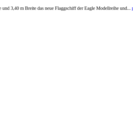
 3,40 m Breite das neue Flaggschiff der Eagle Modellreihe und...