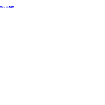
read more