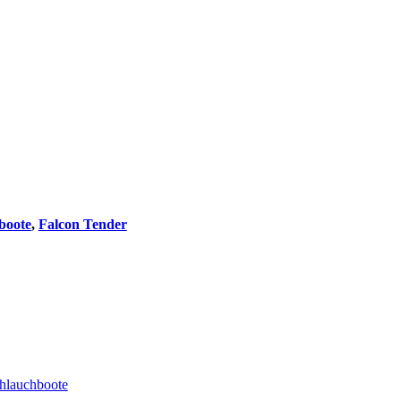
boote
,
Falcon Tender
hlauchboote