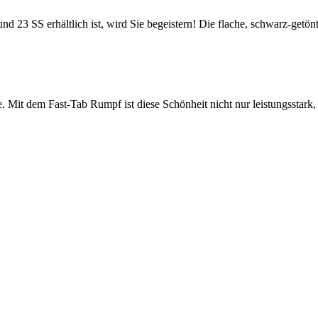
SS erhältlich ist, wird Sie begeistern! Die flache, schwarz-getönt
t dem Fast-Tab Rumpf ist diese Schönheit nicht nur leistungsstark, s