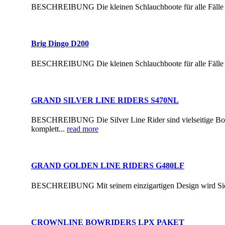
BESCHREIBUNG Die kleinen Schlauchboote für alle Fälle sin
Brig Dingo D200
BESCHREIBUNG Die kleinen Schlauchboote für alle Fälle sin
GRAND SILVER LINE RIDERS S470NL
BESCHREIBUNG Die Silver Line Rider sind vielseitige Boote
komplett...
read more
GRAND GOLDEN LINE RIDERS G480LF
BESCHREIBUNG Mit seinem einzigartigen Design wird Sie
CROWNLINE BOWRIDERS LPX PAKET