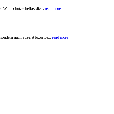
e Windschutzscheibe, die...
read more
ondern auch äußerst luxuriös...
read more