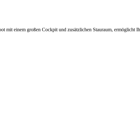
it einem großen Cockpit und zusätzlichen Stauraum, ermöglicht Ihn