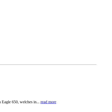
 Eagle 650, welches in...
read more