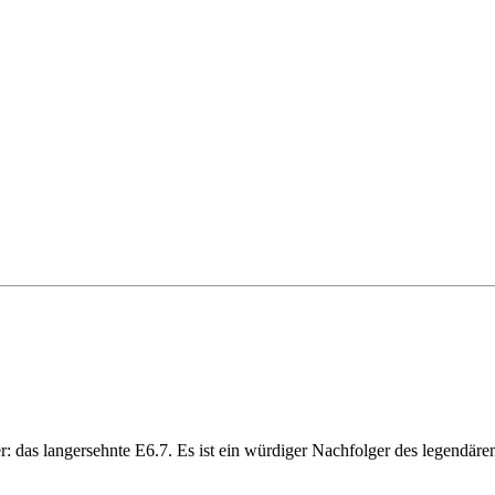
as langersehnte E6.7. Es ist ein würdiger Nachfolger des legendären