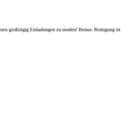
en großzügig Einladungen zu senden! Bonus: Reinigung ist