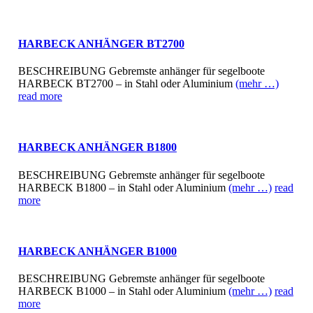
HARBECK ANHÄNGER BT2700
BESCHREIBUNG Gebremste anhänger für segelboote
HARBECK BT2700 – in Stahl oder Aluminium
(mehr …)
read more
HARBECK ANHÄNGER B1800
BESCHREIBUNG Gebremste anhänger für segelboote
HARBECK B1800 – in Stahl oder Aluminium
(mehr …)
read
more
HARBECK ANHÄNGER B1000
BESCHREIBUNG Gebremste anhänger für segelboote
HARBECK B1000 – in Stahl oder Aluminium
(mehr …)
read
more