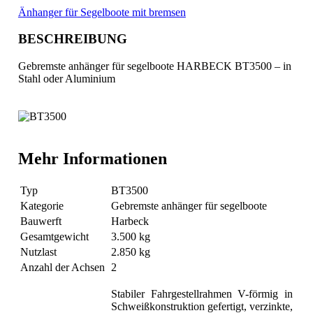
Änhanger für Segelboote mit bremsen
BESCHREIBUNG
Gebremste anhänger für segelboote HARBECK BT3500 – in
Stahl oder Aluminium
Mehr Informationen
Typ
BT3500
Kategorie
Gebremste anhänger für segelboote
Bauwerft
Harbeck
Gesamtgewicht
3.500 kg
Nutzlast
2.850 kg
Anzahl der Achsen
2
Stabiler Fahrgestellrahmen V-förmig in
Schweißkonstruktion gefertigt, verzinkte,