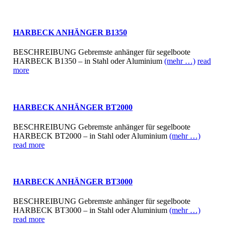
HARBECK ANHÄNGER B1350
BESCHREIBUNG Gebremste anhänger für segelboote
HARBECK B1350 – in Stahl oder Aluminium
(mehr …)
read
more
HARBECK ANHÄNGER BT2000
BESCHREIBUNG Gebremste anhänger für segelboote
HARBECK BT2000 – in Stahl oder Aluminium
(mehr …)
read more
HARBECK ANHÄNGER BT3000
BESCHREIBUNG Gebremste anhänger für segelboote
HARBECK BT3000 – in Stahl oder Aluminium
(mehr …)
read more