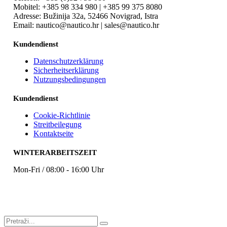
Mobitel: +385 98 334 980 | +385 99 375 8080
Adresse: Bužinija 32a, 52466 Novigrad, Istra
Email: nautico@nautico.hr | sales@nautico.hr
Kundendienst
Datenschutzerklärung
Sicherheitserklärung
Nutzungsbedingungen
Kundendienst
Cookie-Richtlinie
Streitbeilegung
Kontaktseite
WINTERARBEITSZEIT
Mon-Fri / 08:00 - 16:00 Uhr