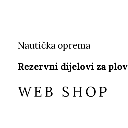
Nautička oprema
Rezervni dijelovi za plov
WEB SHOP